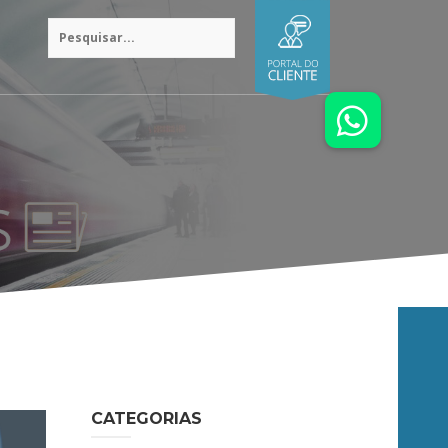
CATEGORIAS