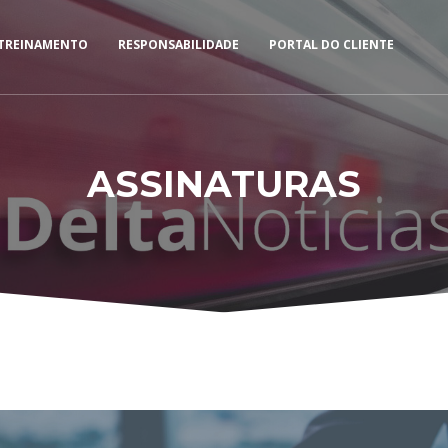
TREINAMENTO
RESPONSABILIDADE
PORTAL DO CLIENTE
ASSINATURAS