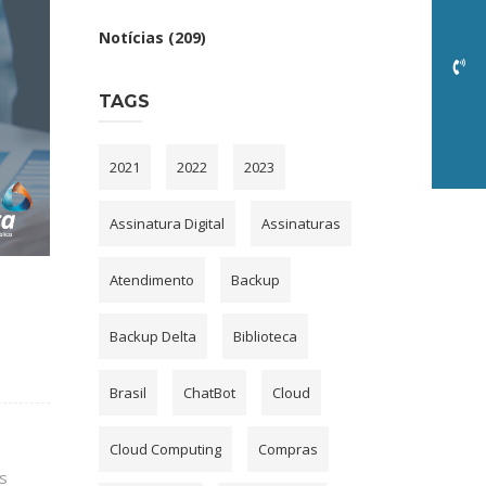
Notícias
(209)
TAGS
2021
2022
2023
Assinatura Digital
Assinaturas
Atendimento
Backup
Backup Delta
Biblioteca
Brasil
ChatBot
Cloud
Cloud Computing
Compras
s